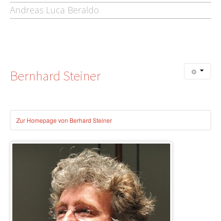
Andreas Luca Beraldo
Bernhard
Steiner
Zur Homepage von Berhard Steiner